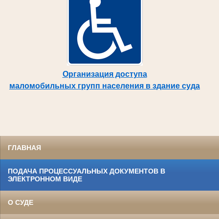
Организация доступа
маломобильных групп населения в здание суда
ГЛАВНАЯ
ПОДАЧА ПРОЦЕССУАЛЬНЫХ ДОКУМЕНТОВ В
ЭЛЕКТРОННОМ ВИДЕ
О СУДЕ