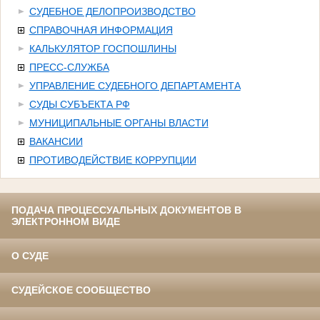
СУДЕБНОЕ ДЕЛОПРОИЗВОДСТВО
СПРАВОЧНАЯ ИНФОРМАЦИЯ
КАЛЬКУЛЯТОР ГОСПОШЛИНЫ
ПРЕСС-СЛУЖБА
УПРАВЛЕНИЕ СУДЕБНОГО ДЕПАРТАМЕНТА
СУДЫ СУБЪЕКТА РФ
МУНИЦИПАЛЬНЫЕ ОРГАНЫ ВЛАСТИ
ВАКАНСИИ
ПРОТИВОДЕЙСТВИЕ КОРРУПЦИИ
ПОДАЧА ПРОЦЕССУАЛЬНЫХ ДОКУМЕНТОВ В
ЭЛЕКТРОННОМ ВИДЕ
О СУДЕ
СУДЕЙСКОЕ СООБЩЕСТВО