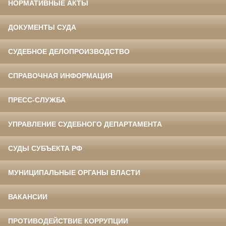
НОРМАТИВНЫЕ АКТЫ
ДОКУМЕНТЫ СУДА
СУДЕБНОЕ ДЕЛОПРОИЗВОДСТВО
СПРАВОЧНАЯ ИНФОРМАЦИЯ
ПРЕСС-СЛУЖБА
УПРАВЛЕНИЕ СУДЕБНОГО ДЕПАРТАМЕНТА
СУДЫ СУБЪЕКТА РФ
МУНИЦИПАЛЬНЫЕ ОРГАНЫ ВЛАСТИ
ВАКАНСИИ
ПРОТИВОДЕЙСТВИЕ КОРРУПЦИИ