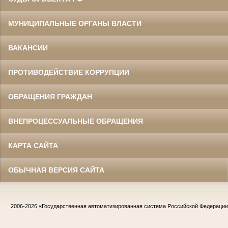
МУНИЦИПАЛЬНЫЕ ОРГАНЫ ВЛАСТИ
ВАКАНСИИ
ПРОТИВОДЕЙСТВИЕ КОРРУПЦИИ
ОБРАЩЕНИЯ ГРАЖДАН
ВНЕПРОЦЕССУАЛЬНЫЕ ОБРАЩЕНИЯ
КАРТА САЙТА
ОБЫЧНАЯ ВЕРСИЯ САЙТА
2006-2026
«Государственная автоматизированная система Российской Федераци