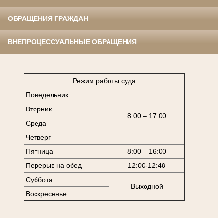
ОБРАЩЕНИЯ ГРАЖДАН
ВНЕПРОЦЕССУАЛЬНЫЕ ОБРАЩЕНИЯ
Режим работы суда
Понедельник
Вторник
8:00 – 17:00
Среда
Четверг
Пятница
8:00 – 16:00
Перерыв на обед
12:00-12:48
Суббота
Выходной
Воскресенье