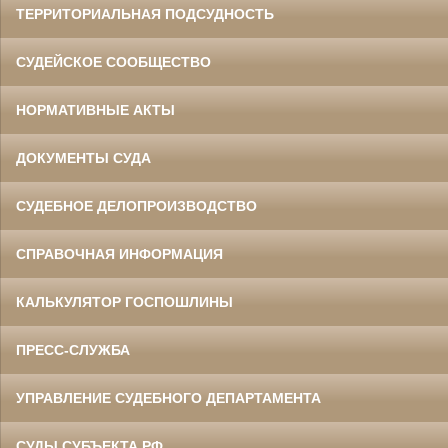
ТЕРРИТОРИАЛЬНАЯ ПОДСУДНОСТЬ
СУДЕЙСКОЕ СООБЩЕСТВО
НОРМАТИВНЫЕ АКТЫ
ДОКУМЕНТЫ СУДА
СУДЕБНОЕ ДЕЛОПРОИЗВОДСТВО
СПРАВОЧНАЯ ИНФОРМАЦИЯ
КАЛЬКУЛЯТОР ГОСПОШЛИНЫ
ПРЕСС-СЛУЖБА
УПРАВЛЕНИЕ СУДЕБНОГО ДЕПАРТАМЕНТА
СУДЫ СУБЪЕКТА РФ