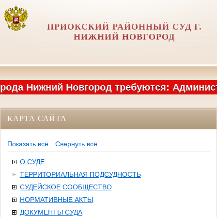
ПРИОКСКИЙ РАЙОННЫЙ СУД Г.
НИЖНИЙ НОВГОРОД
да Нижний Новгород требуются: Администрат
КАРТА САЙТА
Показать всё
Свернуть всё
О СУДЕ
ТЕРРИТОРИАЛЬНАЯ ПОДСУДНОСТЬ
СУДЕЙСКОЕ СООБЩЕСТВО
НОРМАТИВНЫЕ АКТЫ
ДОКУМЕНТЫ СУДА